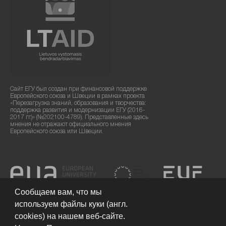
Сайт ЕГУ был создан при финансовой поддержке
Европейского союза и Швеции в рамках проекта
«Перезагрузка знаний, образования и творчества:
поддержка развития и модернизации ЕГУ (2016-
2017 гг.)» (№202100-4789). Представленные здесь
мнения не отражают официального мнения
Европейского союза или Швеции.
Сообщаем вам, что мы
используем файлы куки (англ.
cookies) на нашем веб-сайте.