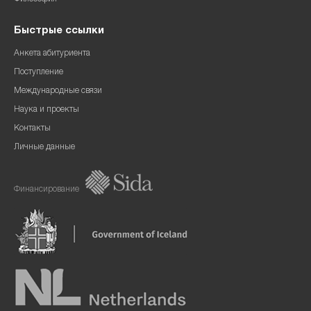
Быстрые ссылки
Анкета абитуриента
Поступление
Международные связи
Наука и проекты
Контакты
Личные данные
Финансирование