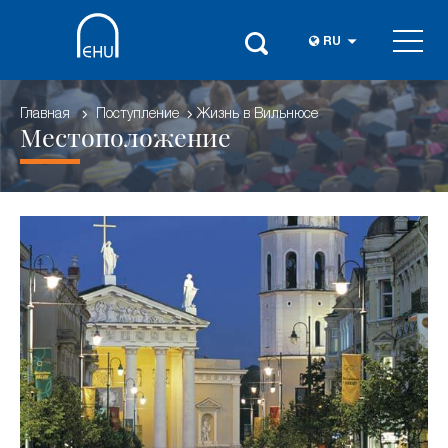
RU
Главная
Поступление
Жизнь в Вильнюсе
Местоположение