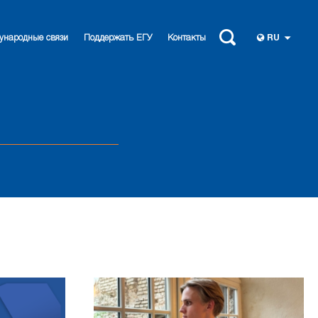
ународные связи
Поддержать ЕГУ
Контакты
RU