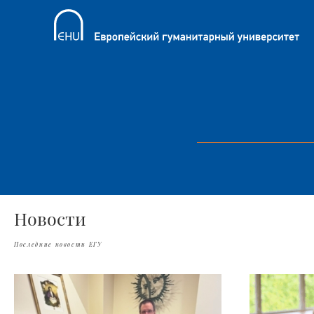
Новости
Последние новости ЕГУ