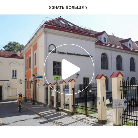
УЗНАТЬ БОЛЬШЕ