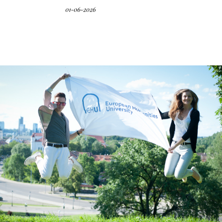
01-06-2026