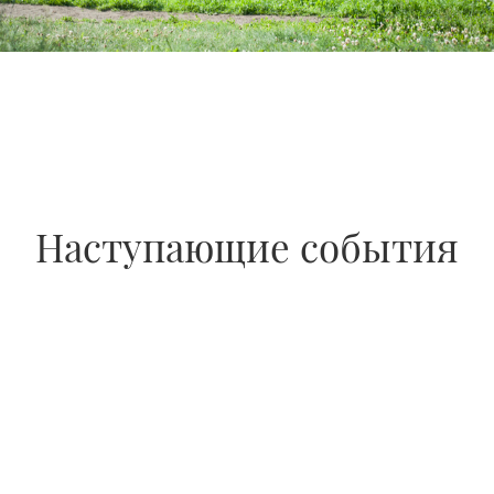
Наступающие события