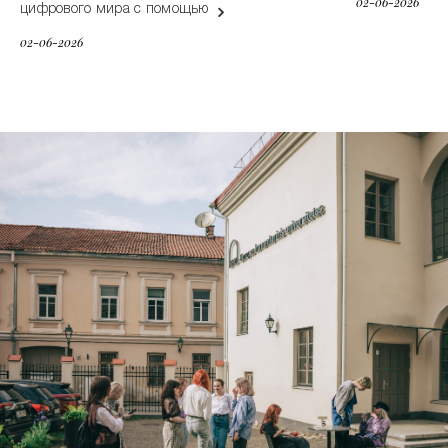
02-06-2026
цифрового мира с помощью
02-06-2026