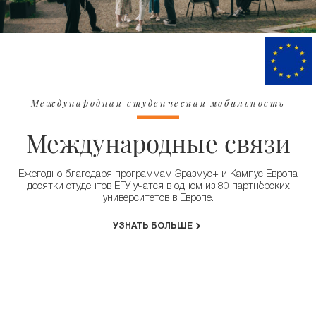
Международная студенческая мобильность
Международные связи
Ежегодно благодаря программам Эразмус+ и Кампус Европа
десятки студентов ЕГУ учатся в одном из 80 партнёрских
университетов в Европе.
УЗНАТЬ БОЛЬШЕ