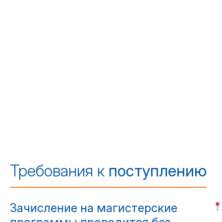
Требования к
поступлению
Зачисление на магистерские