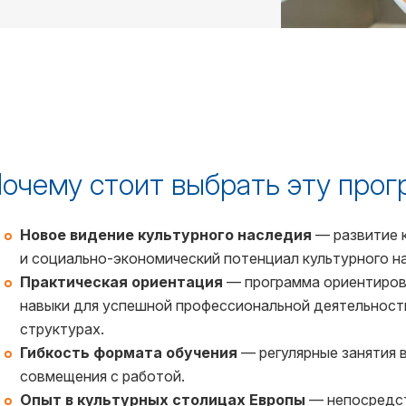
очему стоит выбрать эту про
Новое видение культурного наследия
— развитие 
и социально-экономический потенциал культурного н
Практическая ориентация
— программа ориентирова
навыки для успешной профессиональной деятельност
структурах.
Гибкость формата обучения
— регулярные занятия 
совмещения с работой.
Опыт в культурных столицах Европы
— непосредст