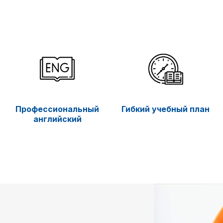
Профессиональный
Гибкий учебный план
английский