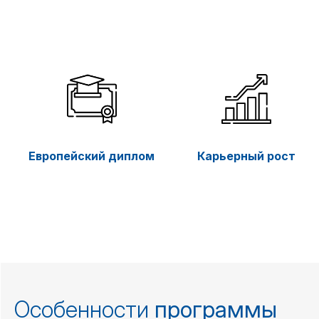
Европейский диплом
Карьерный рост
Особенности
программы