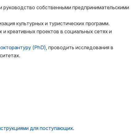
и руководство собственными предпринимательскими
зация культурных и туристических программ.
 и креативных проектов в социальных сетях и
окторантуру (PhD)
, проводить исследования в
ситетах.
нструкциями для поступающих
.