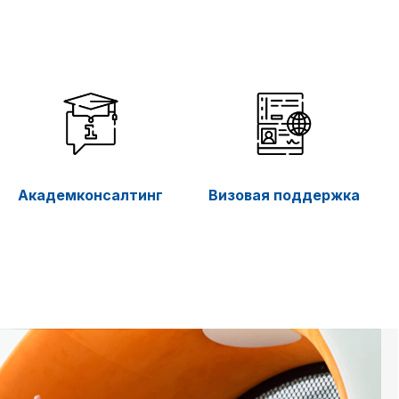
Академконсалтинг
Визовая поддержка