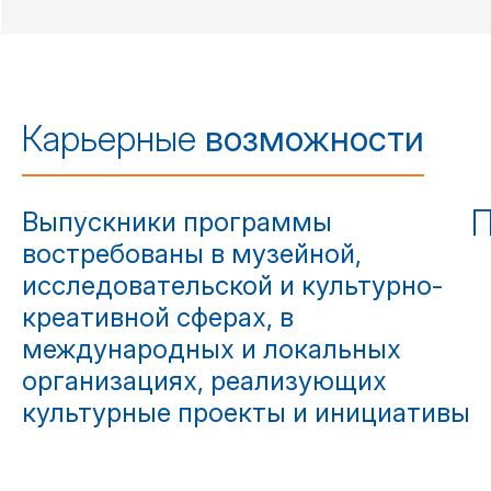
Карьерные
возможности
П
Выпускники программы
востребованы в музейной,
исследовательской и культурно-
креативной сферах, в
международных и локальных
организациях, реализующих
культурные проекты и инициативы