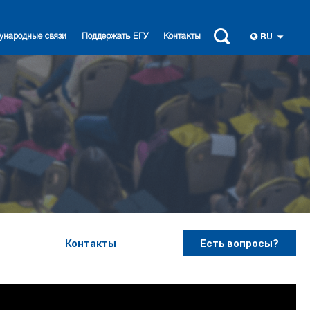
ународные связи
Поддержать ЕГУ
Контакты
RU
Контакты
Есть вопросы?