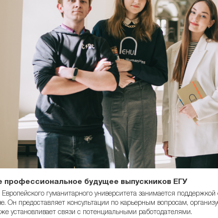
 профессиональное будущее выпускников ЕГУ
 Европейского гуманитарного университета занимается поддержкой 
е. Он предоставляет консультации по карьерным вопросам, организу
акже установливает связи с потенциальными работодателями.