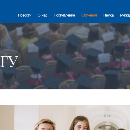
Новости
О нас
Поступление
Обучение
Наука
Межд
ЕГУ