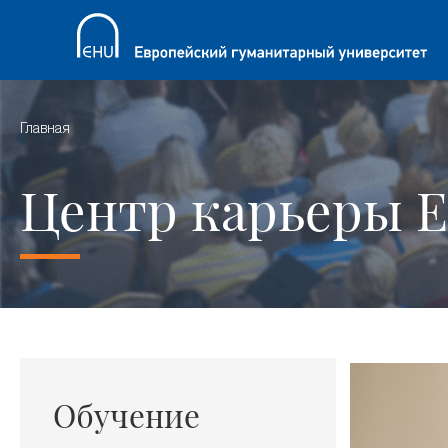
Главная
Центр карьеры 
Обучение