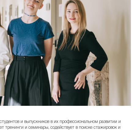
студентов и выпускников в их профессиональном развитии и
ет тренинги и семинары, содействует в поиске стажировок и