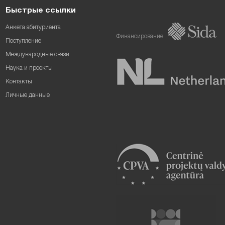
Быстрые ссылки
Анкета абитуриента
Финансирование
Поступление
Международные связи
Наука и проекты
Контакты
Личные данные