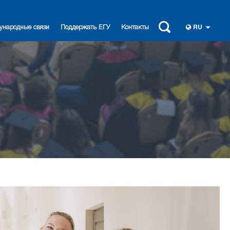
ународные связи
Поддержать ЕГУ
Контакты
RU