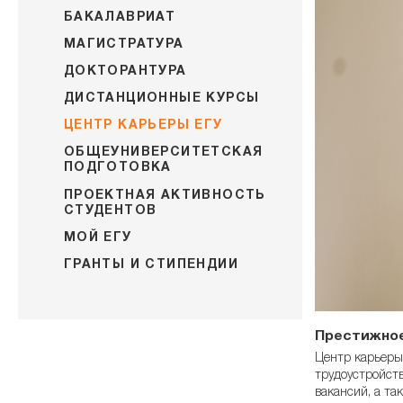
БАКАЛАВРИАТ
МАГИСТРАТУРА
ДОКТОРАНТУРА
ДИСТАНЦИОННЫЕ КУРСЫ
ЦЕНТР КАРЬЕРЫ ЕГУ
ОБЩЕУНИВЕРСИТЕТСКАЯ
ПОДГОТОВКА
ПРОЕКТНАЯ АКТИВНОСТЬ
СТУДЕНТОВ
МОЙ ЕГУ
ГРАНТЫ И СТИПЕНДИИ
Престижное
Центр карьеры
трудоустройств
вакансий, а т