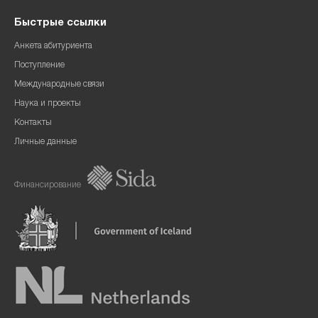
Быстрые ссылки
Анкета абитуриента
Поступление
Международные связи
Наука и проекты
Контакты
Личные данные
Финансирование