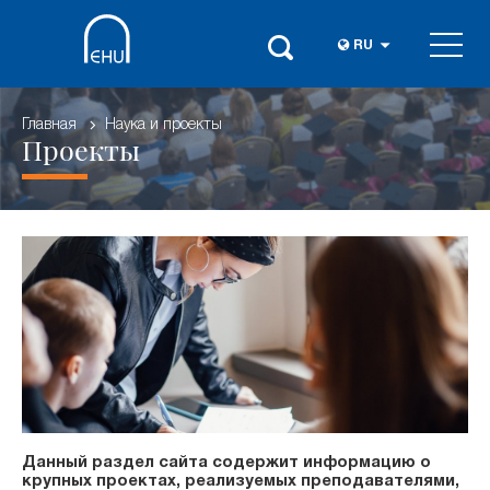
RU
Главная
Наука и проекты
Проекты
Данный раздел сайта содержит информацию о
крупных проектах, реализуемых преподавателями,