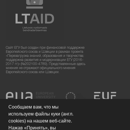
Сайт ЕГУ был создан при финансовой поддержке
Европейского союза и Швеции в рамках проекта
«Перезагрузка знаний, образования и творчества:
поддержка развития и модернизации ЕГУ (2016-
2017 гг.)» (№202100-4789). Представленные здесь
мнения не отражают официального мнения
Европейского союза или Швеции.
Сообщаем вам, что мы
используем файлы куки (англ.
cookies) на нашем веб-сайте.
Нажав «Принять», вы