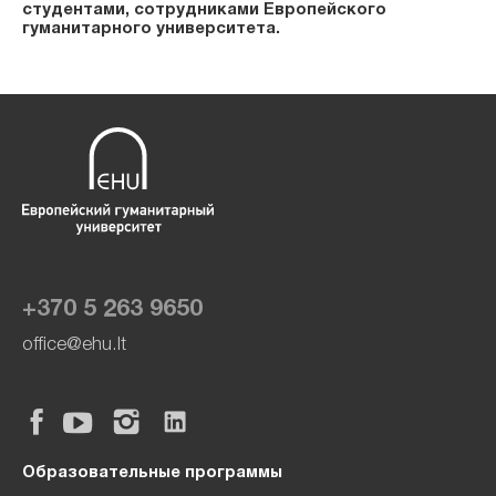
студентами, сотрудниками Европейского
гуманитарного университета.
+370 5 263 9650
office@ehu.lt
Образовательные программы