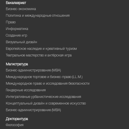
Бакалавриат
Бизнес-экономика
Политика и международные отношения
Право
Информатика
Создание игр
Визуальный дизайн
Европейское наследие и креативный туризм
Театральное мастерство и актёрская игра
Магистратура
Бизнес-администрирование (MBA)
Международное торговое и бизнес-право (LL.M.)
Международное право и исследования безопасности
Гендерные исследования
Интегративные урбанистические исследования
Концептуальный дизайн и современное искусство
Бизнес-администрирование (MBA)
Докторантура
Философия