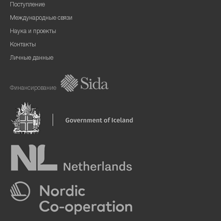
Поступление
Международные связи
Наука и проекты
Контакты
Личные данные
Финансирование