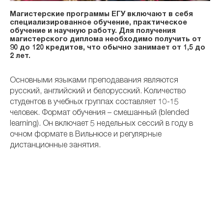
Магистерские программы ЕГУ включают в себя
специализированное обучение, практическое
обучение и научную работу. Для получения
магистерского диплома необходимо получить от
90 до 120 кредитов, что обычно занимает от 1,5 до
2 лет.
Основными языками преподавания являются
русский, английский и белорусский. Количество
студентов в учебных группах составляет 10-15
человек. Формат обучения – смешанный (blended
learning). Он включает 5 недельных сессий в году в
очном формате в Вильнюсе и регулярные
дистанционные занятия.