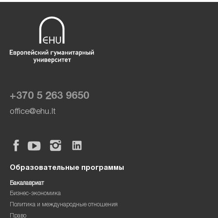
+370 5 263 9650
office@ehu.lt
Образовательные программы
Бакалавриат
Бизнес-экономика
Политика и международные отношения
Право