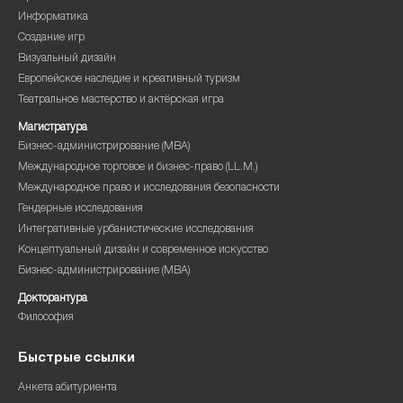
Информатика
Создание игр
Визуальный дизайн
Европейское наследие и креативный туризм
Театральное мастерство и актёрская игра
Магистратура
Бизнес-администрирование (MBA)
Международное торговое и бизнес-право (LL.M.)
Международное право и исследования безопасности
Гендерные исследования
Интегративные урбанистические исследования
Концептуальный дизайн и современное искусство
Бизнес-администрирование (MBA)
Докторантура
Философия
Быстрые ссылки
Анкета абитуриента