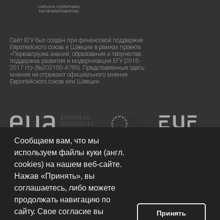
Сайт ЕГУ был создан при финансовой поддержке
Европейского союза и Швеции в рамках проекта
«Перезагрузка знаний, образования и творчества:
поддержка развития и модернизации ЕГУ (2016-
2017 гг.)» (№202100-4789). Представленные здесь
мнения не отражают официального мнения
Европейского союза или Швеции.
Сообщаем вам, что мы
используем файлы куки (англ.
cookies) на нашем веб-сайте.
Нажав «Принять», вы
соглашаетесь, либо можете
продолжать навигацию по
сайту. Свое согласие вы
Принять