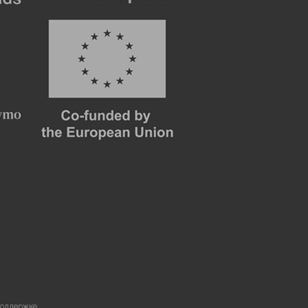
поддержке