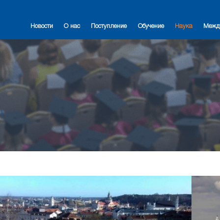
Новости
О нас
Поступление
Обучение
Наука
Межд