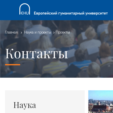
Главная
Наука и проекты
Проекты
Контакты
Наука