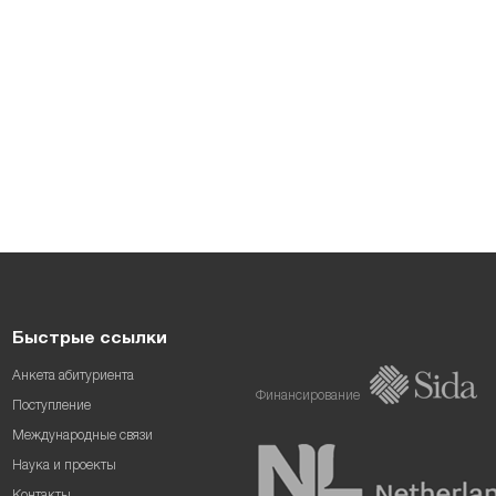
Быстрые ссылки
Анкета абитуриента
Финансирование
Поступление
Международные связи
Наука и проекты