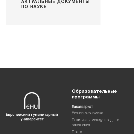
АКТУАЛЬНЫЕ ДОКУМЕНТЫ
ПО НАУКЕ
Образовательные
программы
Бакалавриат
Бизнес-экономика
Политика и международные
отношения
Право