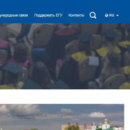
ународные связи
Поддержать ЕГУ
Контакты
RU