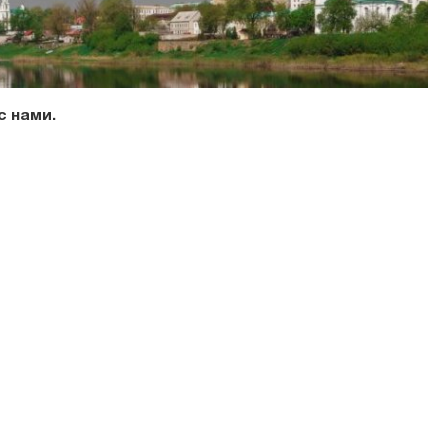
с нами.