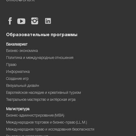
office@ehu.lt
Образовательные программы
Бакалавриат
Бизнес-экономика
Политика и международные отношения
Право
Информатика
Создание игр
Визуальный дизайн
Европейское наследие и креативный туризм
Театральное мастерство и актёрская игра
Магистратура
Бизнес-администрирование (MBA)
Международное торговое и бизнес-право (LL.M.)
Международное право и исследования безопасности