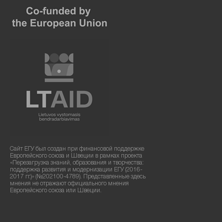
Сайт ЕГУ был создан при финансовой поддержке
Европейского союза и Швеции в рамках проекта
«Перезагрузка знаний, образования и творчества:
поддержка развития и модернизации ЕГУ (2016-
2017 гг.)» (№202100-4789). Представленные здесь
мнения не отражают официального мнения
Европейского союза или Швеции.