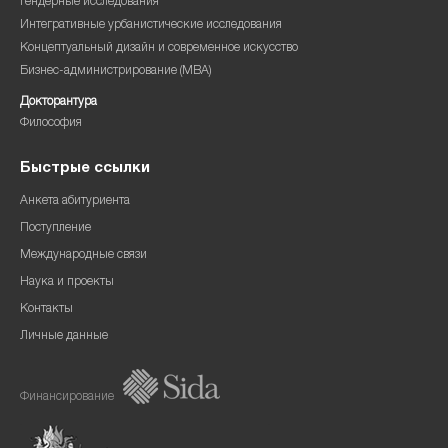
Гендерные исследования
Интегративные урбанистические исследования
Концептуальный дизайн и современное искусство
Бизнес-администрирование (MBA)
Докторантура
Философия
Быстрые ссылки
Анкета абитуриента
Поступление
Международные связи
Наука и проекты
Контакты
Личные данные
Финансирование