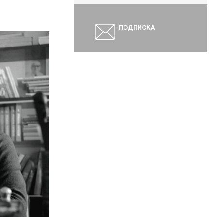
ПОДПИСКА