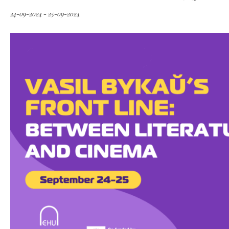
24-09-2024 - 25-09-2024