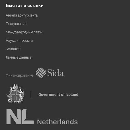
Быстрые ссылки
Анкета абитуриента
Поступление
Международные связи
Наука и проекты
Контакты
Личные данные
Финансирование