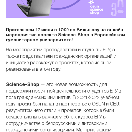
Приглашаем 17 июня в 17:00 по Вильнюсу на онлайн-
мероприятие проекта Science-Shop в Европейском
гуманитарном университете!
На мероприятии преподаватели и студенты ЕГУ, а
также представители гражданских организаций и
инициатив расскажут о проектах, которые были
реализованы в этом году.
Science-Shop
— это новая возможность для
поддержки проектной деятельности студентов ЕГУ в
поле гражданских инициатив. В 2021/2022 учебном
году проект был начат в партнерстве с OSUN и CEU,
результатом чего стали 6 проектов, которые были
осуществлены в рамках учебных курсов ЕГУ в
сотрудничестве с белорусскими и литовскими
гражданскими организациями. Мы приглашаем