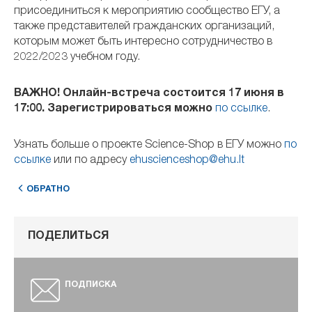
присоединиться к мероприятию сообщество ЕГУ, а
также представителей гражданских организаций,
которым может быть интересно сотрудничество в
2022/2023 учебном году.
ВАЖНО! Онлайн-встреча состоится 17 июня в
17:00. Зарегистрироваться можно
по ссылке
.
Узнать больше о проекте Science-Shop в ЕГУ можно
по
ссылке
или по адресу
ehuscienceshop@ehu.lt
ОБРАТНО
ПОДЕЛИТЬСЯ
ПОДПИСКА