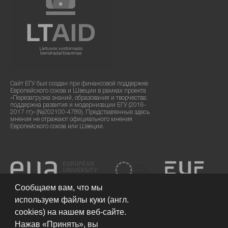
Сайт ЕГУ был создан при финансовой поддержке
Европейского союза и Швеции в рамках проекта
«Перезагрузка знаний, образования и творчества:
поддержка развития и модернизации ЕГУ (2016-
2017 гг.)» (№202100-4789). Представленные здесь
мнения не отражают официального мнения
Европейского союза или Швеции.
Сообщаем вам, что мы
используем файлы куки (англ.
cookies) на нашем веб-сайте.
Нажав «Принять», вы