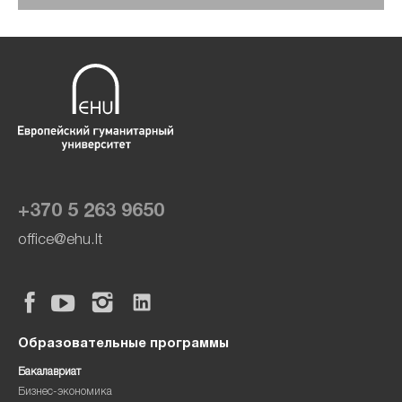
+370 5 263 9650
office@ehu.lt
Образовательные программы
Бакалавриат
Бизнес-экономика