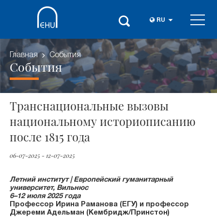
RU
Главная
События
События
Транснациональные вызовы
национальному историописанию
после 1815 года
06-07-2025 - 12-07-2025
Летний институт | Европейский гуманитарный
университет, Вильнюс
6–12 июля 2025 года
Профессор Ирина Раманова (ЕГУ) и профессор
Джереми Адельман (Кембридж/Принстон)