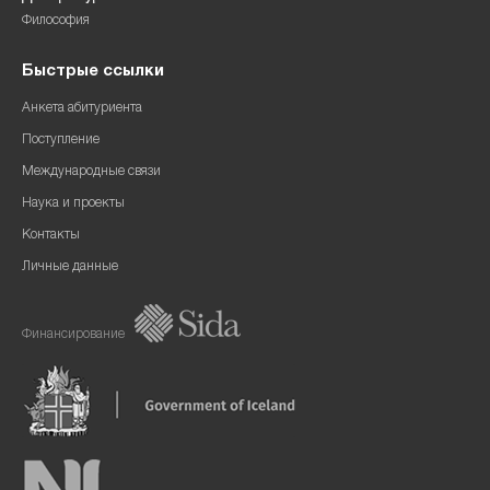
Философия
Быстрые ссылки
Анкета абитуриента
Поступление
Международные связи
Наука и проекты
Контакты
Личные данные
Финансирование