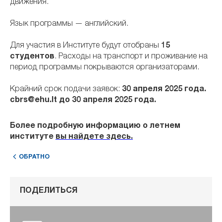
движения.
Язык программы — английский.
Для участия в Институте будут отобраны
15
студентов
. Расходы на транспорт и проживание на
период программы покрываются организаторами.
Крайний срок подачи заявок:
30 апреля 2025 года.
cbrs@ehu.lt
до 30 апреля 2025 года.
Более подробную информацию о летнем
институте
вы найдете здесь
.
ОБРАТНО
ПОДЕЛИТЬСЯ