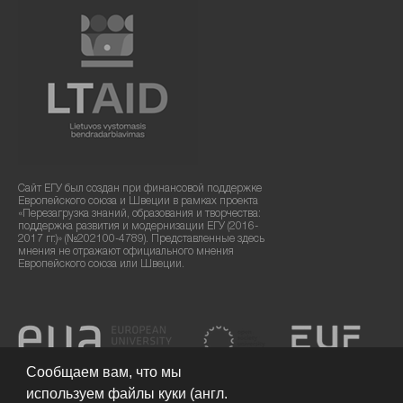
Сайт ЕГУ был создан при финансовой поддержке
Европейского союза и Швеции в рамках проекта
«Перезагрузка знаний, образования и творчества:
поддержка развития и модернизации ЕГУ (2016-
2017 гг.)» (№202100-4789). Представленные здесь
мнения не отражают официального мнения
Европейского союза или Швеции.
Сообщаем вам, что мы
используем файлы куки (англ.