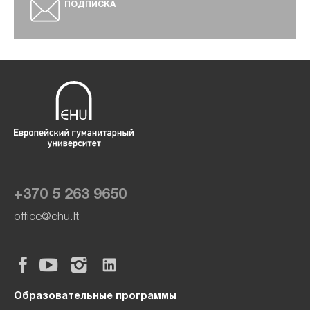
ПОДПИСКА
+370 5 263 9650
office@ehu.lt
Образовательные программы