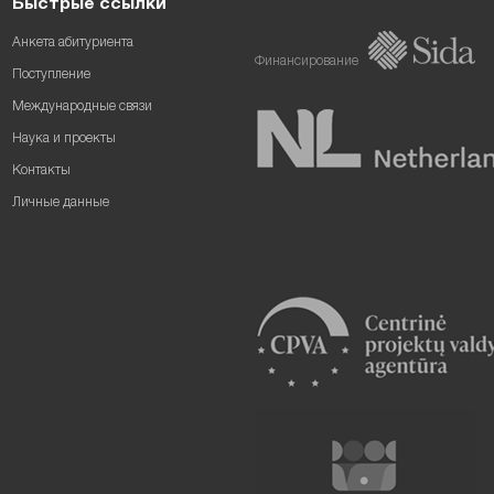
Быстрые ссылки
Анкета абитуриента
Финансирование
Поступление
Международные связи
Наука и проекты
Контакты
Личные данные