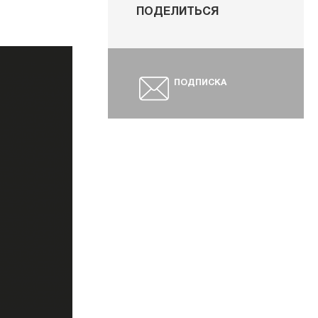
ПОДЕЛИТЬСЯ
ПОДПИСКА