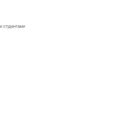
и студентами