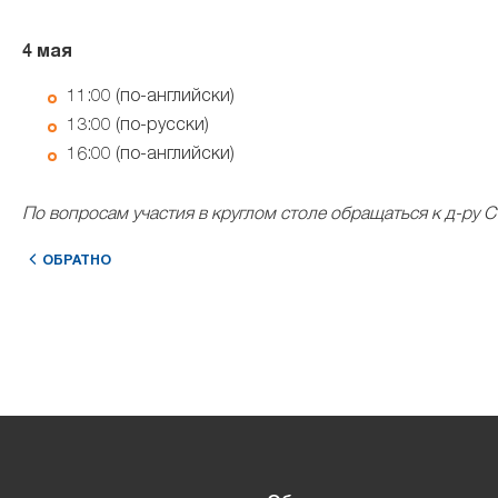
4 мая
11:00 (по-английски)
13:00 (по-русски)
16:00 (по-английски)
По вопросам участия в круглом столе обращаться к д-ру С
ОБРАТНО