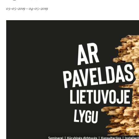
03-05-2019 - 04-05-2019