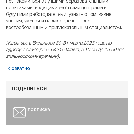
познакомиться с лучшими образовательными
практиками, ведущими учебными центрами и
будущими работодателями, узнать о том, какие
знания, умения и навыки сделают вас
востребованным и привлекательным специалистом
.
Ждём вас в Вильнюсе 30-31 марта 2023 года по
адресу:
Laisvės pr. 5, 04215 Vilnius
, с 10:00 до 19:00 (по
вильнюсскому времени).
ОБРАТНО
ПОДЕЛИТЬСЯ
ПОДПИСКА