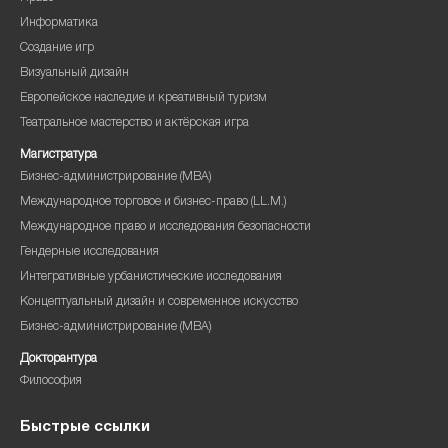
Информатика
Создание игр
Визуальный дизайн
Европейское наследие и креативный туризм
Театральное мастерство и актёрская игра
Магистратура
Бизнес-администрирование (MBA)
Международное торговое и бизнес-право (LL.M.)
Международное право и исследования безопасности
Гендерные исследования
Интегративные урбанистические исследования
Концептуальный дизайн и современное искусство
Бизнес-администрирование (MBA)
Докторантура
Философия
Быстрые ссылки