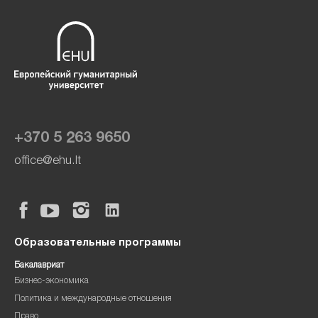
+370 5 263 9650
office@ehu.lt
Образовательные программы
Бакалавриат
Бизнес-экономика
Политика и международные отношения
Право