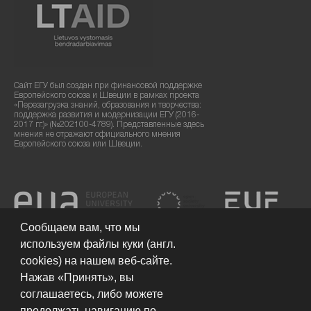
Сайт ЕГУ был создан при финансовой поддержке
Европейского союза и Швеции в рамках проекта
«Перезагрузка знаний, образования и творчества:
поддержка развития и модернизации ЕГУ (2016-
2017 гг.)» (№202100-4789). Представленные здесь
мнения не отражают официального мнения
Европейского союза или Швеции.
Сообщаем вам, что мы
используем файлы куки (англ.
cookies) на нашем веб-сайте.
Нажав «Принять», вы
соглашаетесь, либо можете
продолжать навигацию по