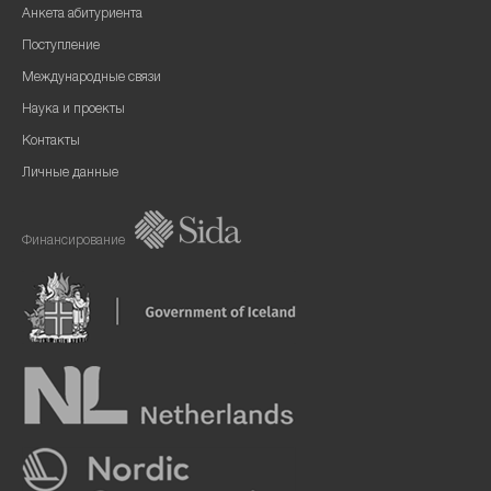
Анкета абитуриента
Поступление
Международные связи
Наука и проекты
Контакты
Личные данные
Финансирование