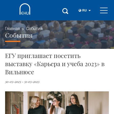
RU
Главная
События
События
ЕГУ приглашает посетить
выставку «Карьера и учеба 2023» в
Вильнюсе
30-03-2023 - 31-03-2023