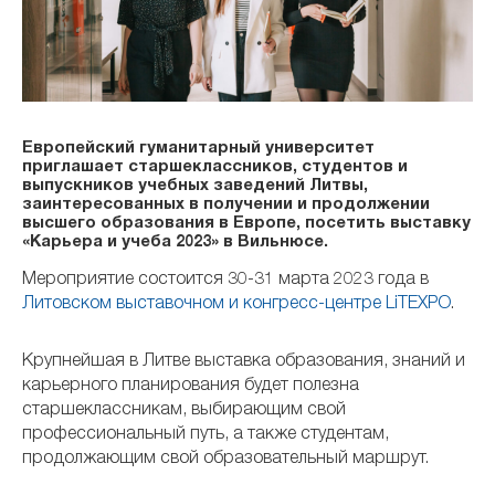
Европейский гуманитарный университет
приглашает старшеклассников, студентов и
выпускников учебных заведений Литвы,
заинтересованных в получении и продолжении
высшего образования в Европе, посетить выставку
«Карьера и учеба 2023» в Вильнюсе.
Мероприятие состоится 30-31 марта 2023 года в
Литовском выставочном и конгресс-центре LiTEXPO
.
Крупнейшая в Литве выставка образования, знаний и
карьерного планирования будет полезна
старшеклассникам, выбирающим свой
профессиональный путь, а также студентам,
продолжающим свой образовательный маршрут.