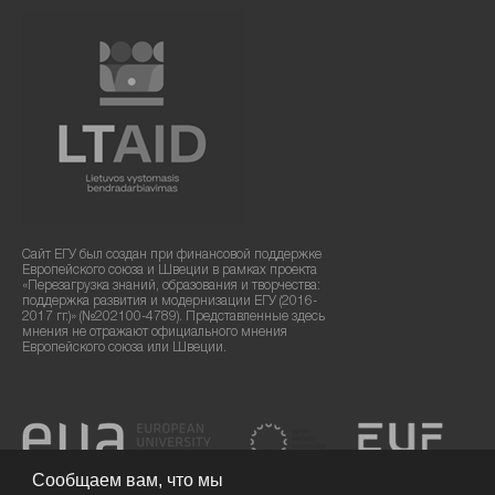
Сайт ЕГУ был создан при финансовой поддержке
Европейского союза и Швеции в рамках проекта
«Перезагрузка знаний, образования и творчества:
поддержка развития и модернизации ЕГУ (2016-
2017 гг.)» (№202100-4789). Представленные здесь
мнения не отражают официального мнения
Европейского союза или Швеции.
Сообщаем вам, что мы