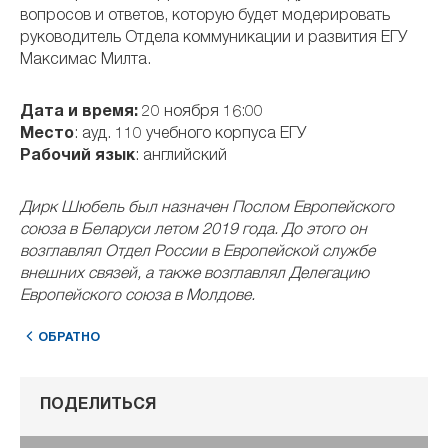
вопросов и ответов, которую будет модерировать
руководитель Отдела коммуникации и развития ЕГУ
Максимас Милта.
Дата и время:
20 ноября 16:00
Место
: ауд. 110 учебного корпуса ЕГУ
Рабочий язык
: английский
Дирк Шюбель был назначен Послом Европейского
союза в Беларуси летом 2019 года. До этого он
возглавлял Отдел России в Европейской службе
внешних связей, а также возглавлял Делегацию
Европейского союза в Молдове.
ОБРАТНО
ПОДЕЛИТЬСЯ