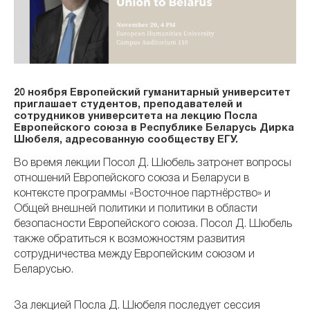
20 ноября Европейский гуманитарный университет
приглашает студентов, преподавателей и
сотрудников университета на лекцию Посла
Европейского союза в Республике Беларусь Дирка
Шюбеля, адресованную сообществу ЕГУ.
Во время лекции Посол Д. Шюбель затронет вопросы
отношений Европейского союза и Беларуси в
контексте программы «Восточное партнёрство» и
Общей внешней политики и политики в области
безопасности Европейского союза. Посол Д. Шюбель
также обратиться к возможностям развития
сотрудничества между Европейским союзом и
Беларусью.
За лекцией Посла Д. Шюбеля последует сессия