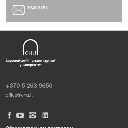
ПОДПИСКА
+370 5 263 9650
office@ehu.lt