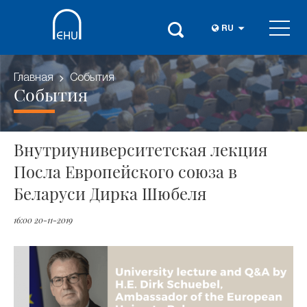
RU
Главная
События
События
Внутриуниверситетская лекция
Посла Европейского союза в
Беларуси Дирка Шюбеля
16:00 20-11-2019