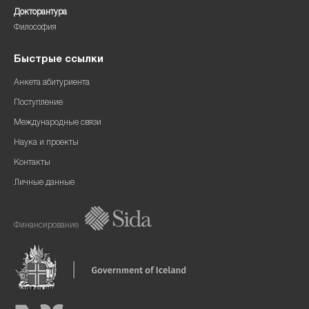
Докторантура
Философия
Быстрые ссылки
Анкета абитуриента
Поступление
Международные связи
Наука и проекты
Контакты
Личные данные
Финансирование