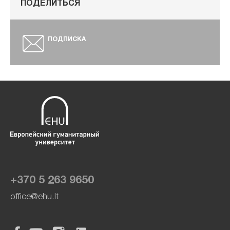
ПОДЕЛИТЬСЯ
ПОДПИСКА
+370 5 263 9650
office@ehu.lt