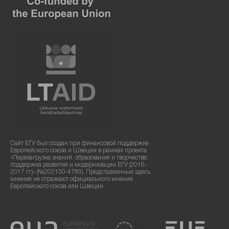
Сайт ЕГУ был создан при финансовой поддержке
Европейского союза и Швеции в рамках проекта
«Перезагрузка знаний, образования и творчества:
поддержка развития и модернизации ЕГУ (2016-
2017 гг.)» (№202100-4789). Представленные здесь
мнения не отражают официального мнения
Европейского союза или Швеции.