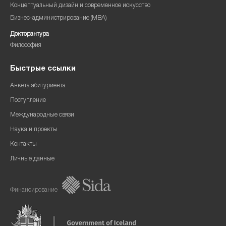
Концептуальный дизайн и современное искусство
Бизнес-администрирование (MBA)
Докторантура
Философия
Быстрые ссылки
Анкета абитуриента
Поступление
Международные связи
Наука и проекты
Контакты
Личные данные
Финансирование