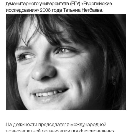
гуманитарного университета (ЕГУ) «Европейские
исследования» 2008 года Татьяна Нетбаева.
На должности председателя международной
правозащитной организации профессиональных