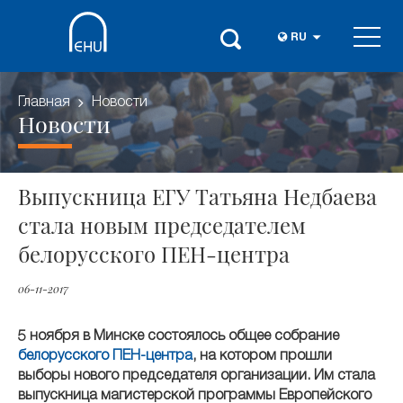
RU
Главная
Новости
Новости
Выпускница ЕГУ Татьяна Недбаева
стала новым председателем
белорусского ПЕН-центра
06-11-2017
5 ноября в Минске состоялось общее собрание
белорусского ПЕН-центра
, на котором прошли
выборы нового председателя организации. Им стала
выпускница магистерской программы Европейского