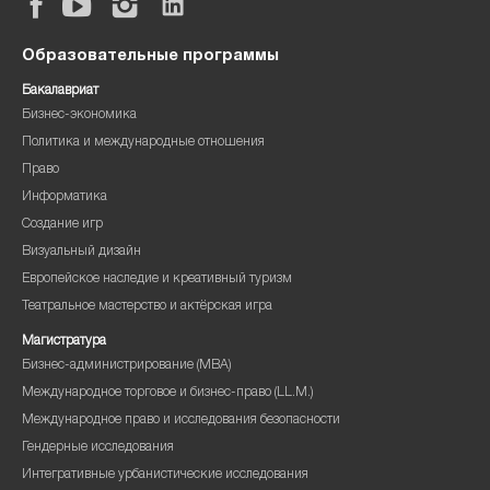
Образовательные программы
Бакалавриат
Бизнес-экономика
Политика и международные отношения
Право
Информатика
Создание игр
Визуальный дизайн
Европейское наследие и креативный туризм
Театральное мастерство и актёрская игра
Магистратура
Бизнес-администрирование (MBA)
Международное торговое и бизнес-право (LL.M.)
Международное право и исследования безопасности
Гендерные исследования
Интегративные урбанистические исследования