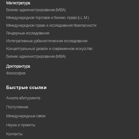
Магистратура
Бизнес-администрирование (MBA)
Международное торговое и бизнес-право (LL.M.)
Международное право и исследования безопасности
Гендерные исследования
Интегративные урбанистические исследования
Концептуальный дизайн и современное искусство
Бизнес-администрирование (MBA)
Докторантура
Философия
Быстрые ссылки
Анкета абитуриента
Поступление
Международные связи
Наука и проекты
Контакты