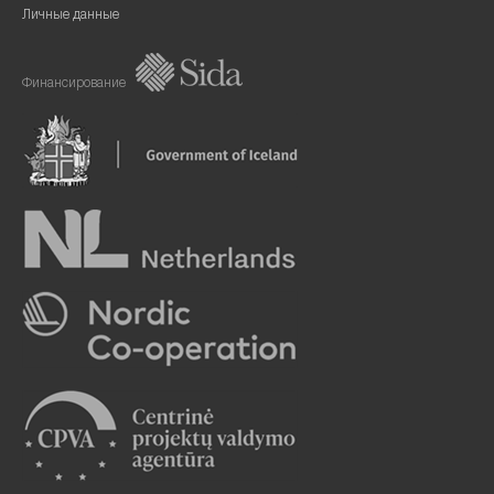
Личные данные
Финансирование