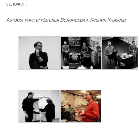
заложен.
Авторы текста: Наталья Волонцевич, Ксения Князева