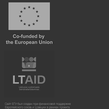
Сайт ЕГУ был создан при финансовой поддержке
Европейского союза и Швеции в рамках проекта