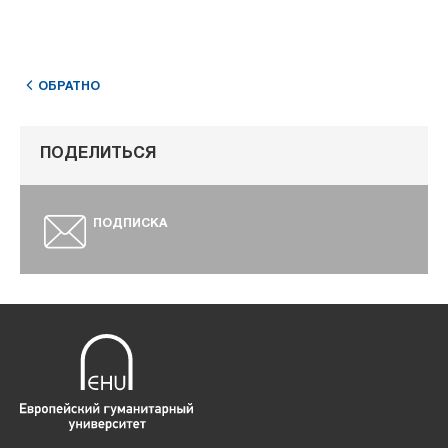
ОБРАТНО
ПОДЕЛИТЬСЯ
ПОДПИСКА