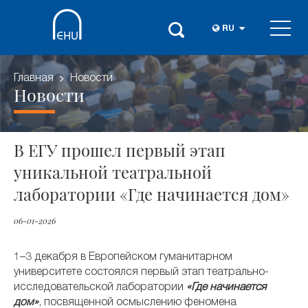
RU
Главная
Новости
Новости
В ЕГУ прошел первый этап
уникальной театральной
лаборатории «Где начинается дом»
06-01-2026
1–3 декабря в Европейском гуманитарном
университете состоялся первый этап театрально-
исследовательской лаборатории
«Где начинается
дом»
, посвященной осмыслению феномена