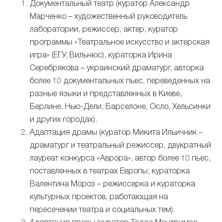
Документальный театр (куратор Александр
Марченко – художественный руководитель
лаборатории, режиссер, актер, куратор
программы «Театральное искусство и актерская
игра» (ЕГУ, Вильнюс), кураторка Ирина
Серебрякова – украинский драматург, авторка
более 10 документальных пьес, переведенных на
разные языки и представленных в Киеве,
Берлине, Нью-Дели, Барселоне, Осло, Хельсинки
и других городах).
Адаптация драмы (куратор Микита Ильичник –
драматург и театральный режиссер, двукратный
лауреат конкурса «Аврора», автор более 10 пьес,
поставленных в театрах Европы; кураторка
Валентина Мороз – режиссерка и кураторка
культурных проектов, работающая на
пересечении театра и социальных тем).