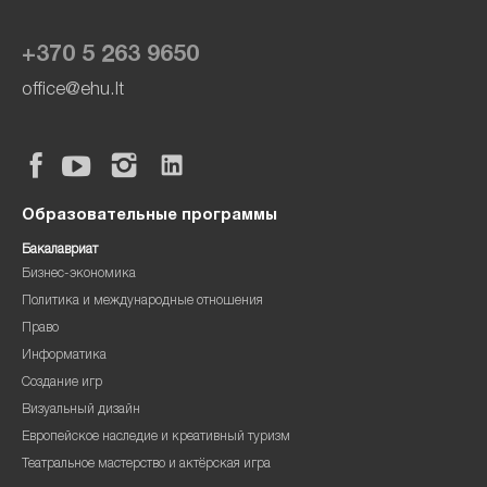
+370 5 263 9650
office@ehu.lt
Образовательные программы
Бакалавриат
Бизнес-экономика
Политика и международные отношения
Право
Информатика
Создание игр
Визуальный дизайн
Европейское наследие и креативный туризм
Театральное мастерство и актёрская игра