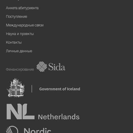
Анкета абитуриента
Поступление
Международные связи
Наука и проекты
Контакты
Личные данные
Финансирование