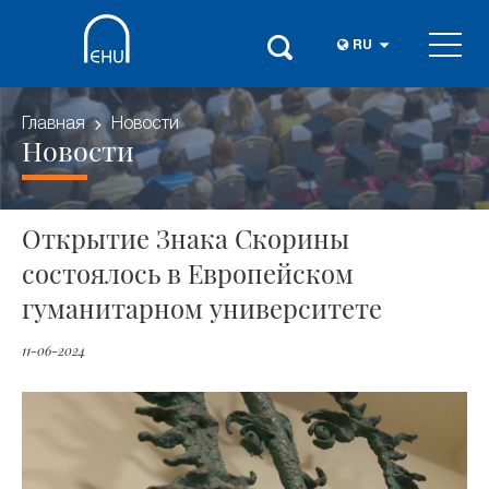
RU
Главная
Новости
Новости
Открытие Знака Скорины
состоялось в Европейском
гуманитарном университете
11-06-2024