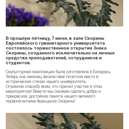
В прошлую пятницу, 7 июня, в зале Скорины
Европейского гуманитарного университета
состоялось торжественное открытие Знака
Скорины, созданного исключительно на личные
средства преподавателей, сотрудников и
студентов.
Скульптурная композиция была изготовлена ​​в Беларусь.
Теперь она наконец заняла свое почетное место в
исторических стенах нашего университета.
Огромное спасибо всем, кто принял участие в этом
мероприятии! Вместе мы сможем сделать добро и
прекрасное, достойное памяти нашего великого
первопечатника Франциска Скорины!