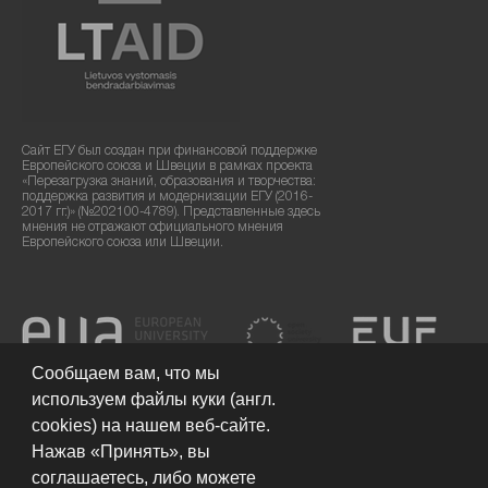
Сайт ЕГУ был создан при финансовой поддержке
Европейского союза и Швеции в рамках проекта
«Перезагрузка знаний, образования и творчества:
поддержка развития и модернизации ЕГУ (2016-
2017 гг.)» (№202100-4789). Представленные здесь
мнения не отражают официального мнения
Европейского союза или Швеции.
Сообщаем вам, что мы
используем файлы куки (англ.
cookies) на нашем веб-сайте.
Нажав «Принять», вы
соглашаетесь, либо можете