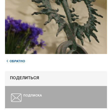
ОБРАТНО
ПОДЕЛИТЬСЯ
ПОДПИСКА