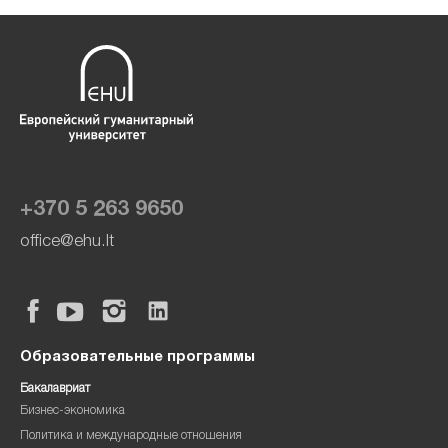
+370 5 263 9650
office@ehu.lt
Образовательные программы
Бакалавриат
Бизнес-экономика
Политика и международные отношения