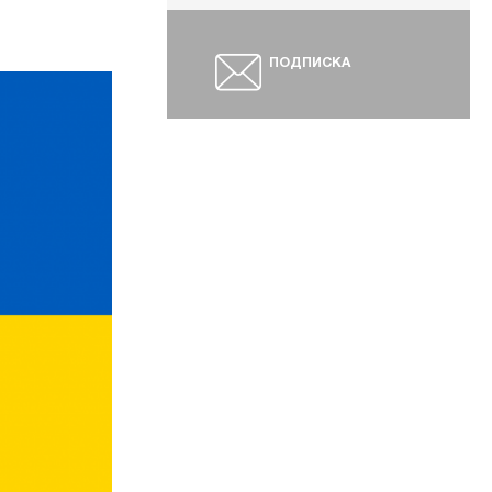
ПОДПИСКА