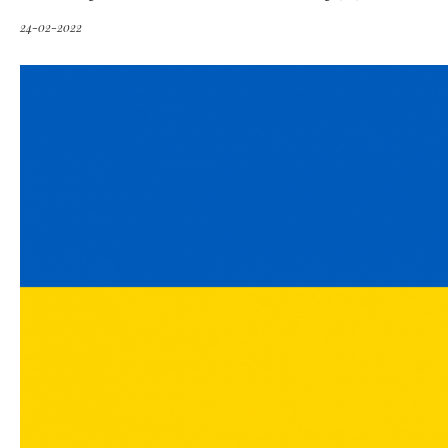
24-02-2022