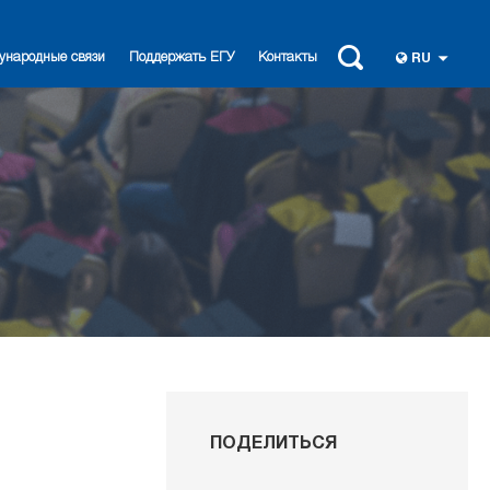
ународные связи
Поддержать ЕГУ
Контакты
RU
ПОДЕЛИТЬСЯ