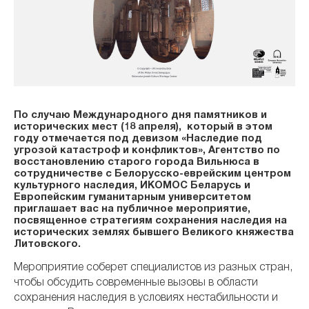
По случаю Международного дня памятников и
исторических мест (18 апреля), который в этом
году отмечается под девизом «Наследие под
угрозой катастроф и конфликтов», Агентство по
восстановлению старого города Вильнюса в
сотрудничестве с Белорусско-еврейским центром
культурного наследия, ИКОМОС Беларусь и
Европейским гуманитарным университетом
приглашает вас на публичное мероприятие,
посвященное стратегиям сохранения наследия на
исторических землях бывшего Великого княжества
Литовского.
Мероприятие соберет специалистов из разных стран,
чтобы обсудить современные вызовы в области
сохранения наследия в условиях нестабильности и