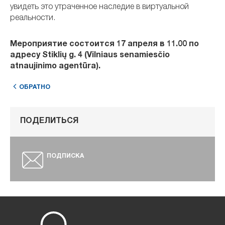
увидеть это утраченное наследие в виртуальной
реальности.
Мероприятие состоится 17 апреля в 11.00 по
адресу Stiklių g. 4 (Vilniaus senamiesčio
atnaujinimo agentūra).
ОБРАТНО
ПОДЕЛИТЬСЯ
ПОДПИСКА