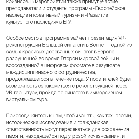
кризисов. В мероприятии также примут участие
преподаватели и студенты программ «Европейское
наследие и креативный туризм» и «Развитие
культурного наследия» в ЕГУ.
Особое место в программе займет презентация VR-
реконструкции Большой синагоги в Волпе — одной из
самых красивых деревянных синагог в Европе,
разрушенной во время Второй мировой войны и
воссозданной в цифровом формате в результате
междисциплинарного сотрудничества,
продолжавшегося в течение года. У посетителей будет
возможность ознакомиться с реконструкцией через
VR-гарнитуру, пройдя по синагоге в иммерсивном
виртуальном туре.
Присоединяйтесь к нам, чтобы узнать, как технологии,
исторические исследования и гражданская
ответственность могут пересекаться для сохранения
памяти, находящейся под угрозой исчезновения, и