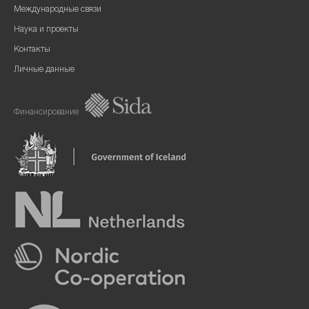
Международные связи
Наука и проекты
Контакты
Личные данные
Финансирование