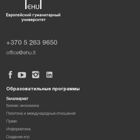
+370 5 263 9650
office@ehu.lt
Образовательные программы
Бакалавриат
Бизнес-экономика
Политика и международные отношения
Право
Информатика
Создание игр