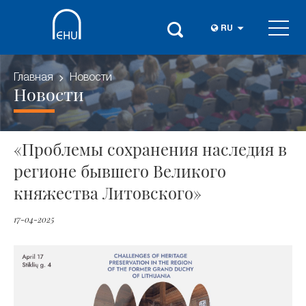
RU
Главная
Новости
Новости
«Проблемы сохранения наследия в
регионе бывшего Великого
княжества Литовского»
17-04-2025