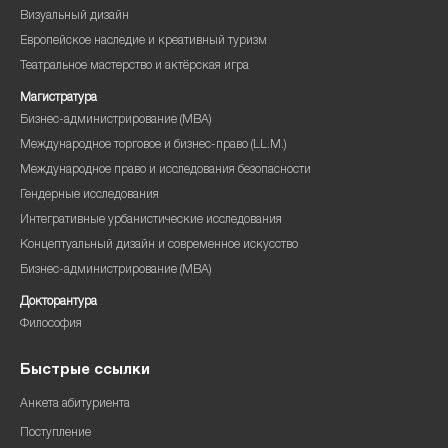
Визуальный дизайн
Европейское наследие и креативный туризм
Театральное мастерство и актёрская игра
Магистратура
Бизнес-администрирование (MBA)
Международное торговое и бизнес-право (LL.M.)
Международное право и исследования безопасности
Гендерные исследования
Интегративные урбанистические исследования
Концептуальный дизайн и современное искусство
Бизнес-администрирование (MBA)
Докторантура
Философия
Быстрые ссылки
Анкета абитуриента
Поступление