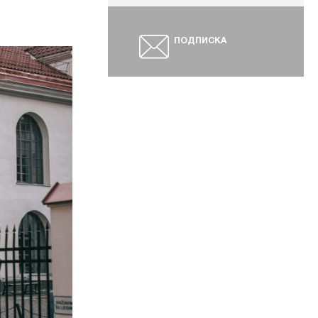
ПОДПИСКА