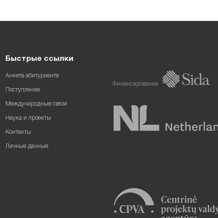
Быстрые ссылки
Анкета абитуриента
Финансирование
Поступление
Международные связи
Наука и проекты
Контакты
Личные данные