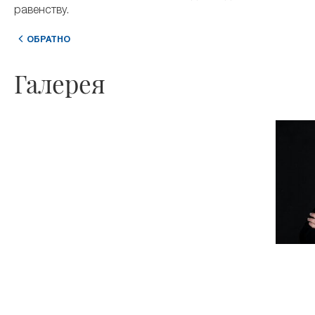
равенству.
ОБРАТНО
Галерея