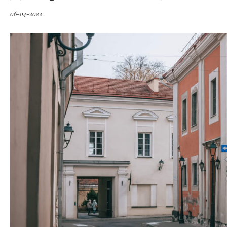
06-04-2022