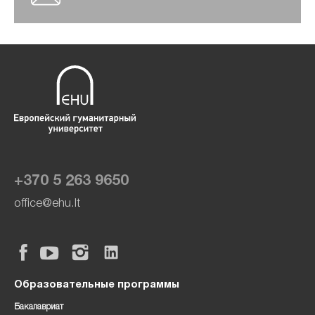
+370 5 263 9650
office@ehu.lt
Образовательные программы
Бакалавриат