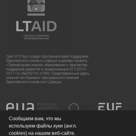
Сайт ЕГУ был создан при финансовой поддержке
Европейского союза и Швеции в рамках проекта
«Перезагрузка знаний, образования и творчества:
поддержка развития и модернизации ЕГУ (2016-
2017 гг.)» (№202100-4789). Представленные здесь
мнения не отражают официального мнения
Европейского союза или Швеции.
Сообщаем вам, что мы
используем файлы куки (англ.
cookies) на нашем веб-сайте.