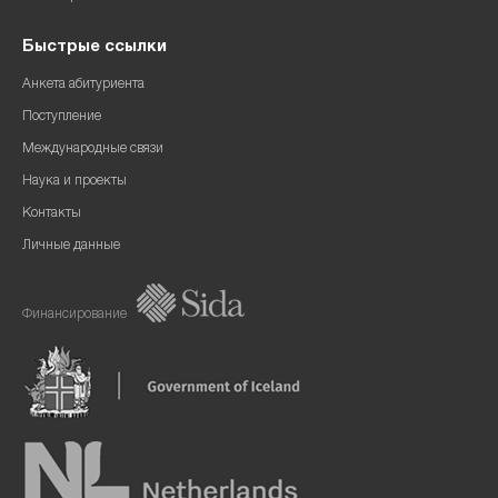
Быстрые ссылки
Анкета абитуриента
Поступление
Международные связи
Наука и проекты
Контакты
Личные данные
Финансирование