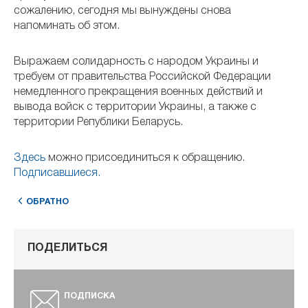
сожалению, сегодня мы вынуждены снова
напоминать об этом.
Выражаем солидарность с народом Украины и
требуем от правительства Российской Федерации
немедленного прекращения военных действий и
вывода войск с территории Украины, а также с
территории Републики Беларусь.
Здесь
можно присоединиться к обращению.
Подписавшиеся.
ОБРАТНО
ПОДЕЛИТЬСЯ
ПОДПИСКА