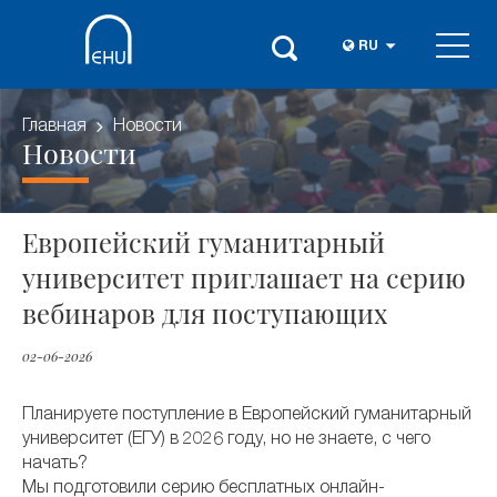
RU
Главная
Новости
Новости
Европейский гуманитарный
университет приглашает на серию
вебинаров для поступающих
02-06-2026
Планируете поступление в Европейский гуманитарный
университет (ЕГУ) в 2026 году, но не знаете, с чего
начать?
Мы подготовили серию бесплатных онлайн-