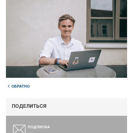
ОБРАТНО
ПОДЕЛИТЬСЯ
ПОДПИСКА