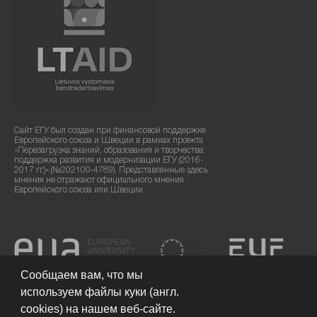
Сайт ЕГУ был создан при финансовой поддержке
Европейского союза и Швеции в рамках проекта
«Перезагрузка знаний, образования и творчества:
поддержка развития и модернизации ЕГУ (2016-
2017 гг.)» (№202100-4789). Представленные здесь
мнения не отражают официального мнения
Европейского союза или Швеции.
Сообщаем вам, что мы
используем файлы куки (англ.
cookies) на нашем веб-сайте.