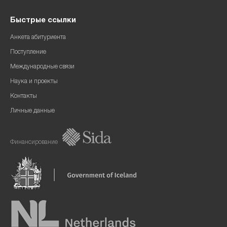
Быстрые ссылки
Анкета абитуриента
Поступление
Международные связи
Наука и проекты
Контакты
Личные данные
Финансирование