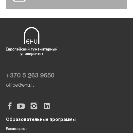
+370 5 263 9650
office@ehu.lt
Образовательные программы
Бакалавриат