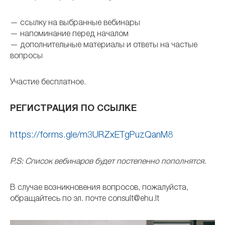
— ссылку на выбранные вебинары
— напоминание перед началом
— дополнительные материалы и ответы на частые
вопросы
Участие бесплатное.
РЕГИСТРАЦИЯ ПО ССЫЛКЕ
https://forms.gle/m3URZxETgPuzQanM8
P.S: Список вебинаров будет постепенно пополнятся.
В случае возникновения вопросов, пожалуйста,
обращайтесь по эл. почте consult@ehu.lt