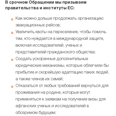
В срочном Обращении мы призываем
правительства и институты ЕС:
Как можно дольше продолжать организацию
эвакуационных рейсов;
Увеличить квоты на переселение, чтобы помочь
тем, кто нуждается в международной защите,
включая исследователей, ученых и
представителей гражданского общества;
Создать ускоренные дополнительные
юридические механизмы, которые облегчили бы
прибытие и скорейшую адаптацию таких людей,
а также членов их семей;
Отказаться от любых требований вернуться для
проживания на родине, которые могут
применяться к заявкам на получение визы для
афганских ученых и исследователей в
обозримом будущем;