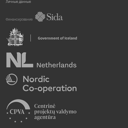
Личные данные
Финансирование