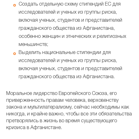
Создать отдельную схему стипендий ЕС для
исследователей и ученых из группы риска,
включая ученых, студентов и представителей
гражданского общества из Афганистана,
особенно женщин и этнических и религиозных
меньшинств;
Выделить национальные стипендии для
исследователей и ученых из группы риска,
включая ученых, студентов и представителей
гражданского общества из Афганистана.
Моральное лидерство Европейского Союза, его
приверженность правам человека, верховенству
закона и мультилатерализму, сейчас необходимы как
никогда, и крайне важно, чтобы все эти обязательства
претворялись в жизнь во время существующего
кризиса в Афганистане.