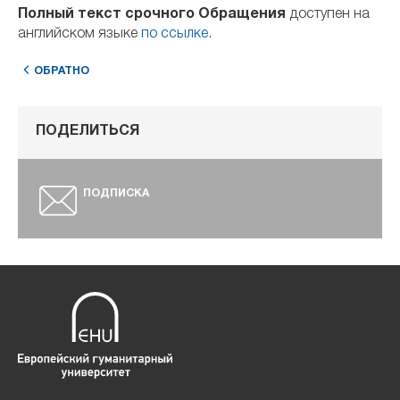
Полный текст срочного Обращения
доступен на
английском языке
по ссылке
.
ОБРАТНО
ПОДЕЛИТЬСЯ
ПОДПИСКА