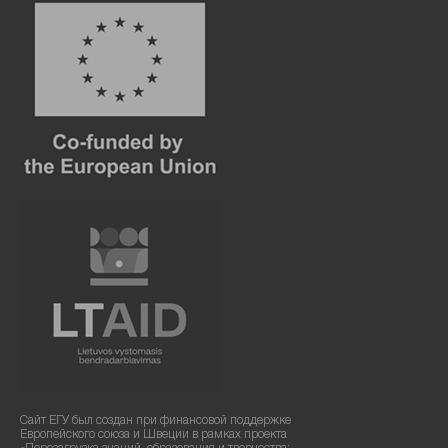
Сайт ЕГУ был создан при финансовой поддержке
Европейского союза и Швеции в рамках проекта