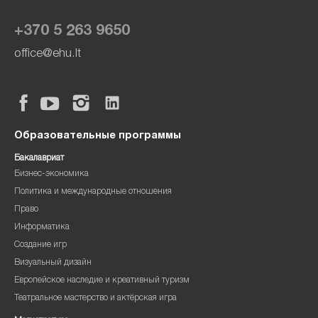
+370 5 263 9650
office@ehu.lt
Образовательные программы
Бакалавриат
Бизнес-экономика
Политика и международные отношения
Право
Информатика
Создание игр
Визуальный дизайн
Европейское наследие и креативный туризм
Театральное мастерство и актёрская игра