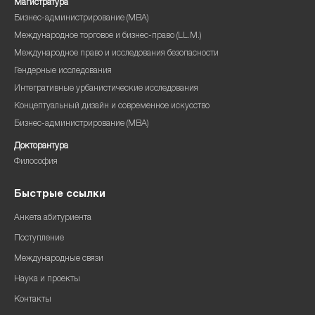
Магистратура
Бизнес-администрирование (MBA)
Международное торговое и бизнес-право (LL.M.)
Международное право и исследования безопасности
Гендерные исследования
Интегративные урбанистические исследования
Концептуальный дизайн и современное искусство
Бизнес-администрирование (MBA)
Докторантура
Философия
Быстрые ссылки
Анкета абитуриента
Поступление
Международные связи
Наука и проекты
Контакты