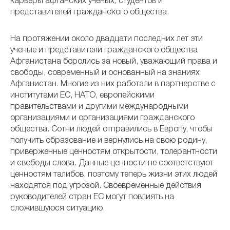
карьеры афганских ученых, студентов и
представителей гражданского общества.
На протяжении около двадцати последних лет эти
ученые и представители гражданского общества
Афганистана боролись за новый, уважающий права и
свободы, современный и основанный на знаниях
Афганистан. Многие из них работали в партнерстве с
институтами ЕС, НАТО, европейскими
правительствами и другими международными
организациями и организациями гражданского
общества. Сотни людей отправились в Европу, чтобы
получить образование и вернулись на свою родину,
приверженные ценностям открытости, толерантности
и свободы слова. Данные ценности не соответствуют
ценностям талибов, поэтому теперь жизни этих людей
находятся под угрозой. Своевременные действия
руководителей стран ЕС могут повлиять на
сложившуюся ситуацию.