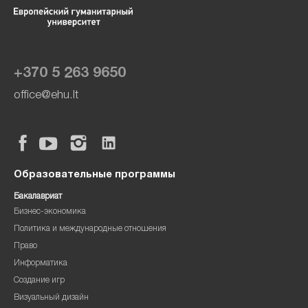
+370 5 263 9650
office@ehu.lt
Образовательные программы
Бакалавриат
Бизнес-экономика
Политика и международные отношения
Право
Информатика
Создание игр
Визуальный дизайн