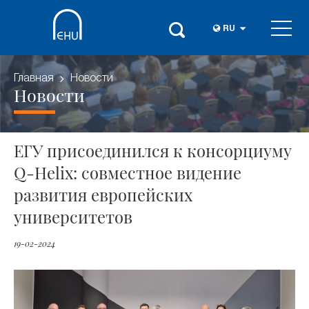
RU
Главная
Новости
Новости
ЕГУ присоединился к консорциуму
Q-Helix: совместное видение
развития европейских
университетов
19-02-2024