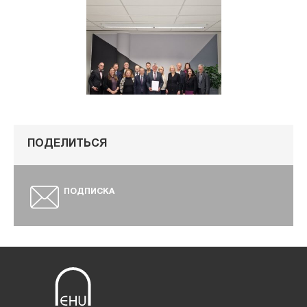
ПОДЕЛИТЬСЯ
ПОДПИСКА