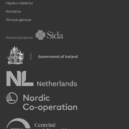
Наука и проекты
Контакты
Личные данные
Финансирование