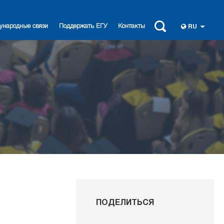
ународные связи
Поддержать ЕГУ
Контакты
RU
ПОДЕЛИТЬСЯ