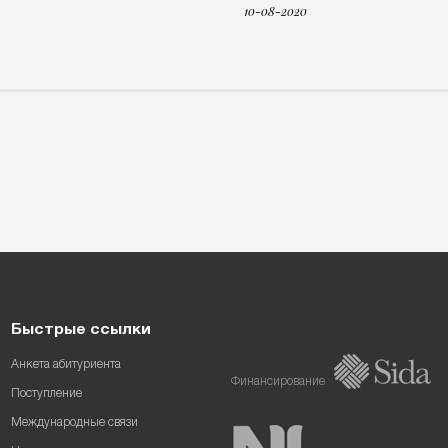
10-08-2020
Быстрые ссылки
Анкета абитуриента
Финансирование
Поступление
Международные связи