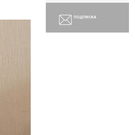
ПОДПИСКА