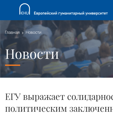
Главная
Новости
Новости
ЕГУ выражает солидарно
политическим заключен