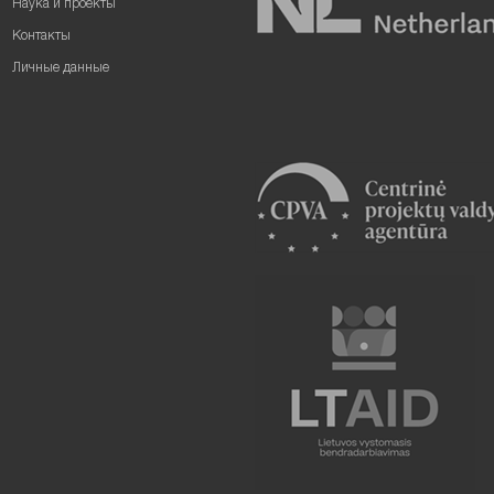
Наука и проекты
Контакты
Личные данные