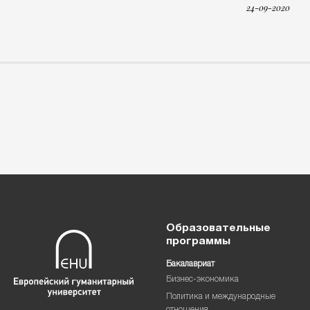
24-09-2020
Образовательные
программы
Бакалавриат
Бизнес-экономика
Политика и международные