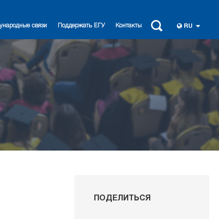
ународные связи
Поддержать ЕГУ
Контакты
RU
ПОДЕЛИТЬСЯ