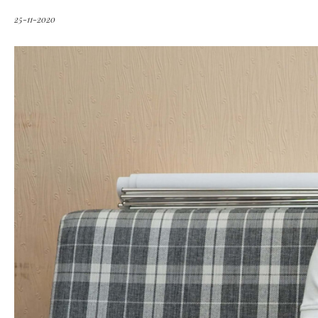
25-11-2020