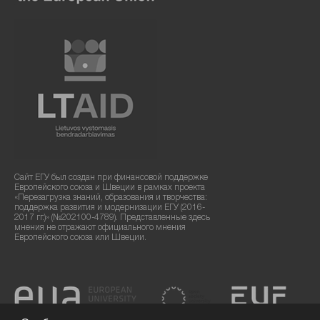
Сайт ЕГУ был создан при финансовой поддержке
Европейского союза и Швеции в рамках проекта
«Перезагрузка знаний, образования и творчества:
поддержка развития и модернизации ЕГУ (2016-
2017 гг.)» (№202100-4789). Представленные здесь
мнения не отражают официального мнения
Европейского союза или Швеции.