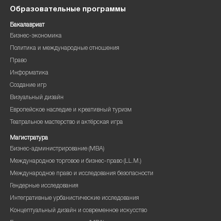
Образовательные программы
Бакалавриат
Бизнес-экономика
Политика и международные отношения
Право
Информатика
Создание игр
Визуальный дизайн
Европейское наследие и креативный туризм
Театральное мастерство и актёрская игра
Магистратура
Бизнес-администрирование (MBA)
Международное торговое и бизнес-право (LL.M.)
Международное право и исследования безопасности
Гендерные исследования
Интегративные урбанистические исследования
Концептуальный дизайн и современное искусство