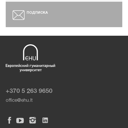
ПОДПИСКА
+370 5 263 9650
office@ehu.lt