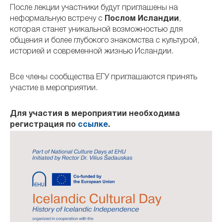
После лекции участники будут приглашены на
неформальную встречу с
Послом Исландии
,
которая станет уникальной возможностью для
общения и более глубокого знакомства с культурой,
историей и современной жизнью Исландии.
Все члены сообщества ЕГУ приглашаются принять
участие в мероприятии.
Для участия в мероприятии необходима
регистрация по
ссылке
.