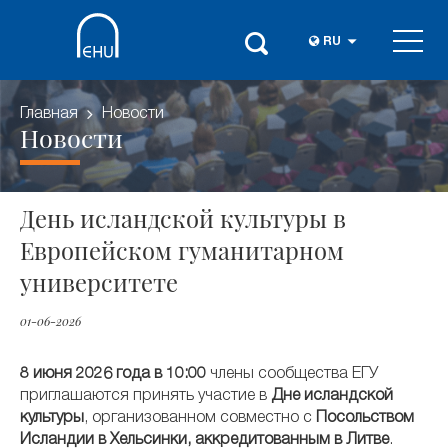
RU
Главная
Новости
Новости
День исландской культуры в
Европейском гуманитарном
университете
01-06-2026
8 июня 2026 года в 10:00
члены сообщества ЕГУ
приглашаются принять участие в
Дне исландской
культуры
, организованном совместно с
Посольством
Исландии в Хельсинки, аккредитованным в Литве
.