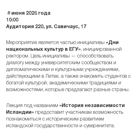
8 июня 2026 года
10:00
Аудитория 220, ул. Савичаус, 17
Мероприятие является частью инициативы
«Дни
национальных культур в ЕГУ»
, инициированной
ректором. Цель инициативы — способствовать
диалогу между университетским сообществом и
дипломатическими и культурными учреждениями,
действующими в Литве, а также знакомить студентов с
богатой культурой, академическими традициями и
возможностями, которые предлагают разные страны.
Лекция под названием
«История независимости
Исландии»
предоставит участникам возможность
познакомиться с историческим развитием
исландской государственности и суверенитета.