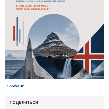
ОБРАТНО
ПОДЕЛИТЬСЯ