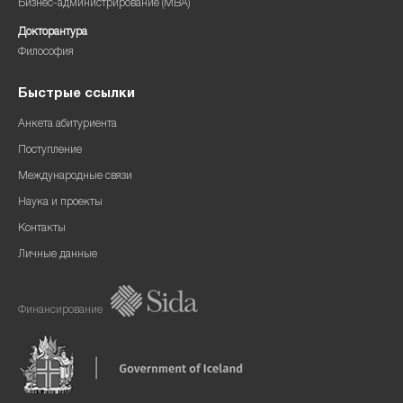
Бизнес-администрирование (MBA)
Докторантура
Философия
Быстрые ссылки
Анкета абитуриента
Поступление
Международные связи
Наука и проекты
Контакты
Личные данные
Финансирование