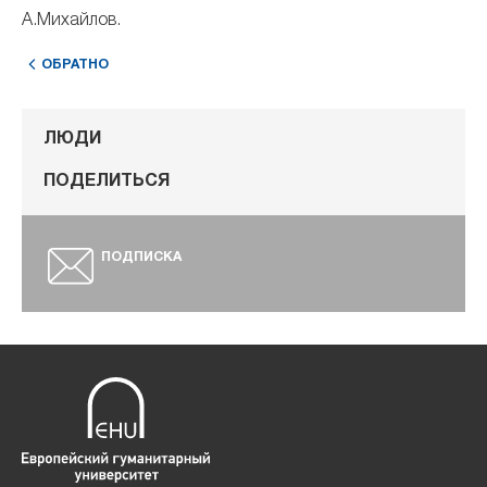
А.Михайлов.
ОБРАТНО
ЛЮДИ
ПОДЕЛИТЬСЯ
ПОДПИСКА