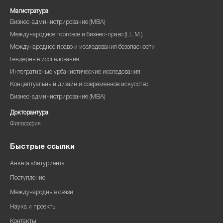
Магистратура
Бизнес-администрирование (MBA)
Международное торговое и бизнес-право (LL.M.)
Международное право и исследования безопасности
Гендерные исследования
Интегративные урбанистические исследования
Концептуальный дизайн и современное искусство
Бизнес-администрирование (MBA)
Докторантура
Философия
Быстрые ссылки
Анкета абитуриента
Поступление
Международные связи
Наука и проекты
Контакты