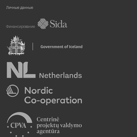
Личные данные
Финансирование