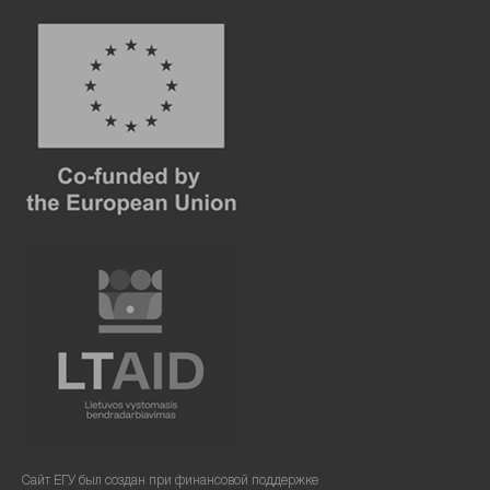
Сайт ЕГУ был создан при финансовой поддержке