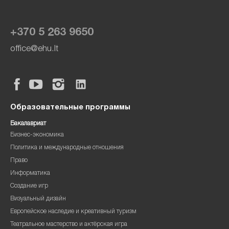
+370 5 263 9650
office@ehu.lt
Образовательные программы
Бакалавриат
Бизнес-экономика
Политика и международные отношения
Право
Информатика
Создание игр
Визуальный дизайн
Европейское наследие и креативный туризм
Театральное мастерство и актёрская игра