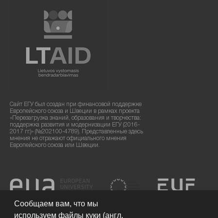
Сайт ЕГУ был создан при финансовой поддержке
Европейского союза и Швеции в рамках проекта
«Перезагрузка знаний, образования и творчества:
поддержка развития и модернизации ЕГУ (2016-
2017 гг.)» (№202100-4789). Представленные здесь
мнения не отражают официального мнения
Европейского союза или Швеции.
Сообщаем вам, что мы
используем файлы куки (англ.