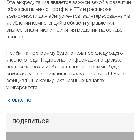
Эта аккредитация является важной вехой в развитии
образовательного портфеля ЕГУ и расширяет
возможности для абитуриентов, заинтересованных в
углублении компетенций в области управления,
бизнес-аналитики и принятия решений на основе
данных.
Приём на программу будет открыт со следующего
учебного года. Подробная информация о сроках
подачи заявок и учебном плане программы будет
опубликована в ближайшее время на сайте ЕГУ и в
официальных коммуникационных каналах
университета.
ОБРАТНО
ПОДЕЛИТЬСЯ