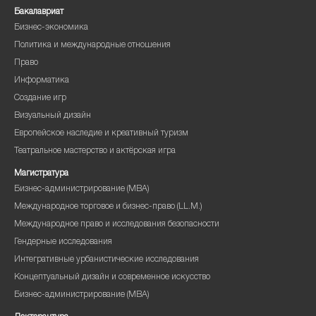
Бакалавриат
Бизнес-экономика
Политика и международные отношения
Право
Информатика
Создание игр
Визуальный дизайн
Европейское наследие и креативный туризм
Театральное мастерство и актёрская игра
Магистратура
Бизнес-администрирование (MBA)
Международное торговое и бизнес-право (LL.M.)
Международное право и исследования безопасности
Гендерные исследования
Интегративные урбанистические исследования
Концептуальный дизайн и современное искусство
Бизнес-администрирование (MBA)