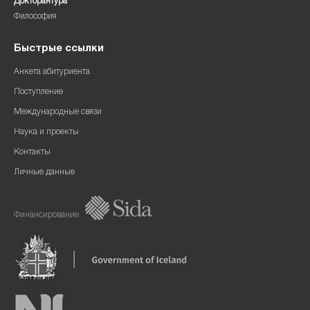
Докторантура
Философия
Быстрые ссылки
Анкета абитуриента
Поступление
Международные связи
Наука и проекты
Контакты
Личные данные
Финансирование