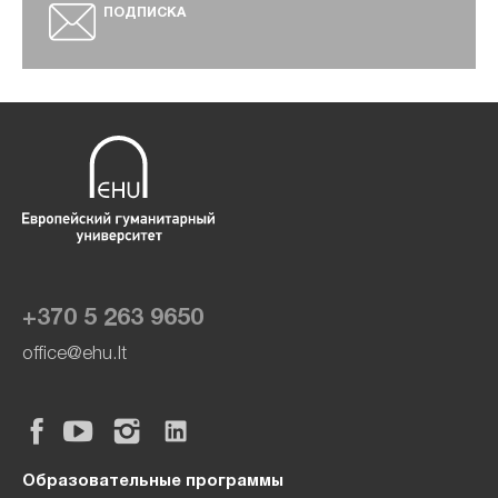
ПОДПИСКА
+370 5 263 9650
office@ehu.lt
Образовательные программы