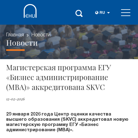
RU
Главная
Новости
Новости
Магистерская программа ЕГУ
«Бизнес администрирование
(MBA)» аккредитована SKVC
12-02-2026
29 января 2026 года Центр оценки качества
высшего образования (SKVC) аккредитовал новую
магистерскую программу ЕГУ «Бизнес
администрирование (MBA)».