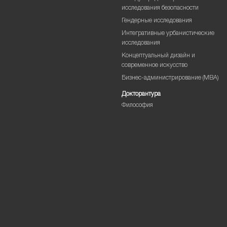
исследования безопасности
Гендерные исследования
Интегративные урбанистические
исследования
Концептуальный дизайн и
современное искусство
Бизнес-администрирование (MBA)
Докторантура
Философия