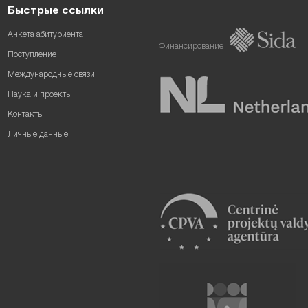
Быстрые ссылки
Анкета абитуриента
Финансирование
Поступление
Международные связи
Наука и проекты
Контакты
Личные данные