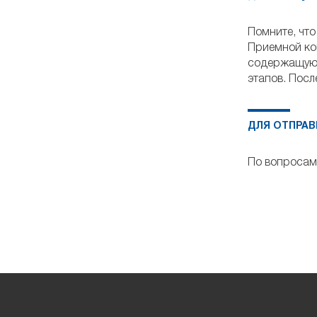
Помните, что
Приемной ко
содержащуюс
этапов. Посл
ДЛЯ ОТПРАВ
По вопросам