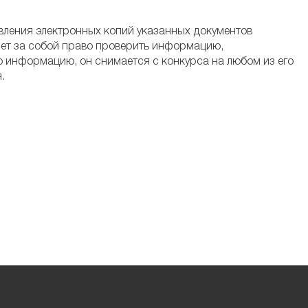
вления электронных копий указанных документов
ет за собой право проверить информацию,
 информацию, он снимается с конкурса на любом из его
.