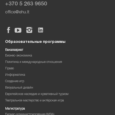
+370 5 263 9650
office@ehu.lt
Образовательные программы
Бакалавриат
Бизнес-экономика
Политика и международные отношения
Право
Информатика
Создание игр
Визуальный дизайн
Европейское наследие и креативный туризм
Театральное мастерство и актёрская игра
Магистратура
Бизнес-администрирование (MBA)