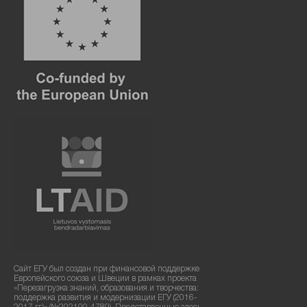
Сайт ЕГУ был создан при финансовой поддержке
Европейского союза и Швеции в рамках проекта
«Перезагрузка знаний, образования и творчества:
поддержка развития и модернизации ЕГУ (2016-