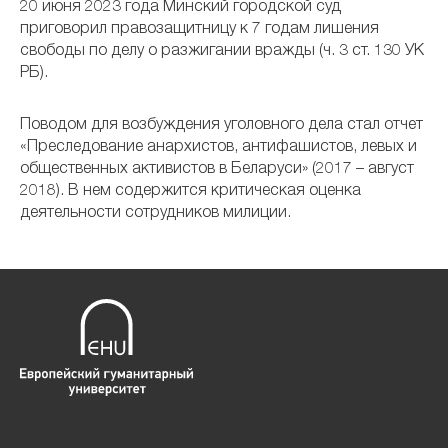
20 июня 2023 года Минский городской суд
приговорил правозащитницу к 7 годам лишения
свободы по делу о разжигании вражды (ч. 3 ст. 130 УК
РБ).
Поводом для возбуждения уголовного дела стал отчет
«Преследование анархистов, антифашистов, левых и
общественных активистов в Беларуси» (2017 – август
2018). В нем содержится критическая оценка
деятельности сотрудников милиции.