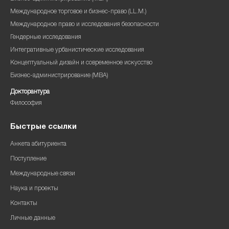
Международное торговое и бизнес-право (LL.M.)
Международное право и исследования безопасности
Гендерные исследования
Интегративные урбанистические исследования
Концептуальный дизайн и современное искусство
Бизнес-администрирование (MBA)
Докторантура
Философия
Быстрые ссылки
Анкета абитуриента
Поступление
Международные связи
Наука и проекты
Контакты
Личные данные