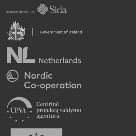
Финансирование