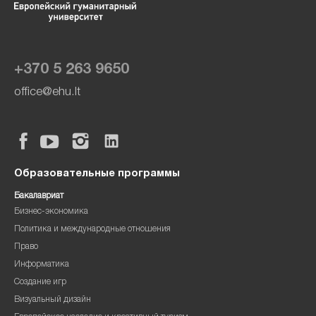
+370 5 263 9650
office@ehu.lt
Образовательные программы
Бакалавриат
Бизнес-экономика
Политика и международные отношения
Право
Информатика
Создание игр
Визуальный дизайн