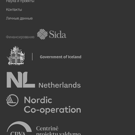
Наука и проекты
Контакты
Личные данные
Финансирование