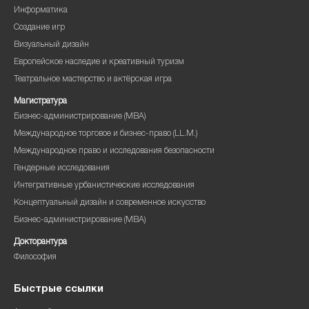
Информатика
Создание игр
Визуальный дизайн
Европейское наследие и креативный туризм
Театральное мастерство и актёрская игра
Магистратура
Бизнес-администрирование (MBA)
Международное торговое и бизнес-право (LL.M.)
Международное право и исследования безопасности
Гендерные исследования
Интегративные урбанистические исследования
Концептуальный дизайн и современное искусство
Бизнес-администрирование (MBA)
Докторантура
Философия
Быстрые ссылки