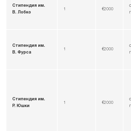
Стипендия им.
1
€2000
В. Лобко
Стипендия им.
1
€2000
В. Фурса
Стипендия им.
1
€2000
Р. Юшки