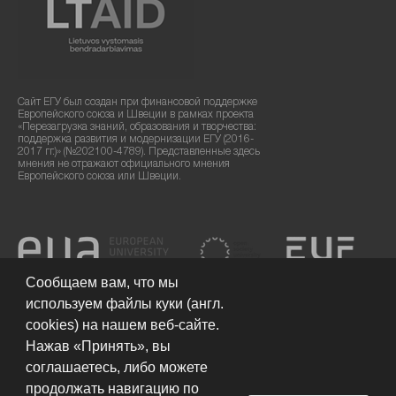
Сайт ЕГУ был создан при финансовой поддержке
Европейского союза и Швеции в рамках проекта
«Перезагрузка знаний, образования и творчества:
поддержка развития и модернизации ЕГУ (2016-
2017 гг.)» (№202100-4789). Представленные здесь
мнения не отражают официального мнения
Европейского союза или Швеции.
Сообщаем вам, что мы
используем файлы куки (англ.
cookies) на нашем веб-сайте.
Нажав «Принять», вы
соглашаетесь, либо можете
продолжать навигацию по