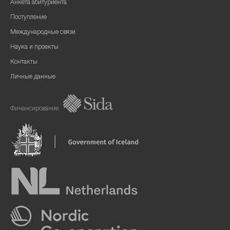
Анкета абитуриента
Поступление
Международные связи
Наука и проекты
Контакты
Личные данные
Финансирование