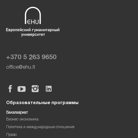
+370 5 263 9650
office@ehu.lt
Образовательные программы
Бакалавриат
Бизнес-экономика
Политика и международные отношения
Право