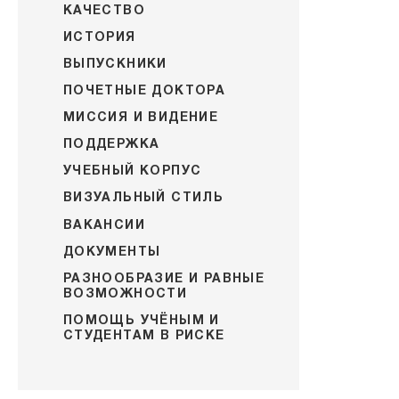
КАЧЕСТВО
ИСТОРИЯ
ВЫПУСКНИКИ
ПОЧЕТНЫЕ ДОКТОРА
МИССИЯ И ВИДЕНИЕ
ПОДДЕРЖКА
УЧЕБНЫЙ КОРПУС
ВИЗУАЛЬНЫЙ СТИЛЬ
ВАКАНСИИ
ДОКУМЕНТЫ
РАЗНООБРАЗИЕ И РАВНЫЕ
ВОЗМОЖНОСТИ
ПОМОЩЬ УЧЁНЫМ И
СТУДЕНТАМ В РИСКЕ