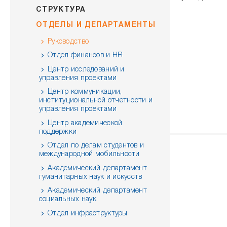
СТРУКТУРА
ОТДЕЛЫ И ДЕПАРТАМЕНТЫ
Руководство
Отдел финансов и HR
Центр исследований и
управления проектами
Центр коммуникации,
институциональной отчетности и
управления проектами
Центр академической
поддержки
Отдел по делам студентов и
международной мобильности
Академический департамент
гуманитарных наук и искусств
Академический департамент
социальных наук
Отдел инфраструктуры