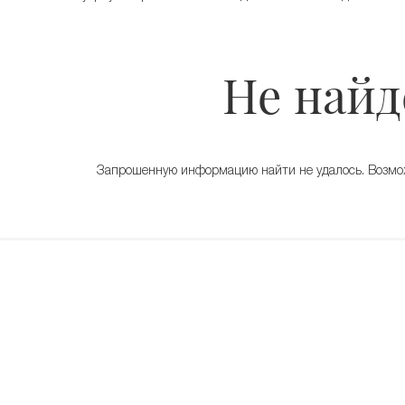
Не найд
Запрошенную информацию найти не удалось. Возможн